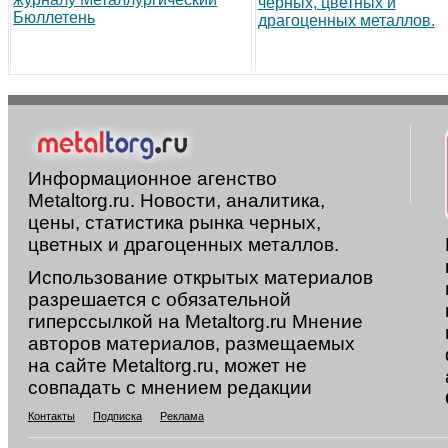
черных, цветных и
Бюллетень
драгоценных металлов.
Информационное агенство
Metaltorg.ru. Новости, аналитика,
цены, статистика рынка черных,
цветных и драгоценных металлов.
Использование открытых материалов
разрешается с обязательной
гиперссылкой на Metaltorg.ru Мнение
авторов материалов, размещаемых
на сайте Metaltorg.ru, может не
совпадать с мнением редакции
Контакты
Подписка
Реклама