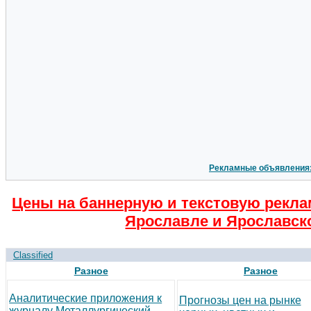
Рекламные объявления
Цены на баннерную и текстовую рекла
Ярославле и Ярославск
Classified
Разное
Разное
Аналитические приложения к
Прогнозы цен на рынке
журналу Металлургический