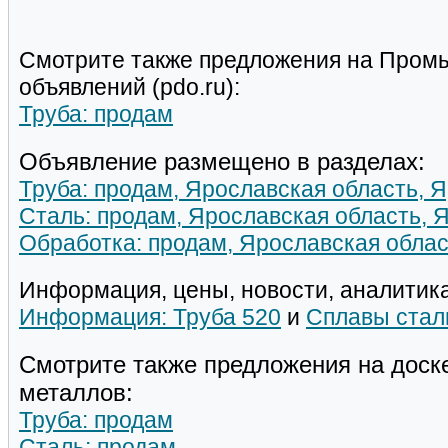
Смотрите также предложения на Пром
объявлений (pdo.ru):
Труба: продам
Объявление размещено в разделах:
Труба: продам, Ярославская область, 
Сталь: продам, Ярославская область, 
Обработка: продам, Ярославская облас
Информация, цены, новости, аналитика
Информация: Труба 520
и
Сплавы стал
Смотрите также предложения на доск
металлов:
Труба: продам
Сталь: продам