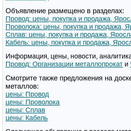
Объявление размещено в разделах:
Провод: цены, покупка и продажа, Яро
Проволока: цены, покупка и продажа, 
Сплав: цены, покупка и продажа, Яросл
Кабель: цены, покупка и продажа, Ярос
Информация, цены, новости, аналитика
Провод: Организации металлопрокат
и
Смотрите также предложения на доск
металлов:
цены: Провод
цены: Проволока
цены: Сплав
цены: Кабель