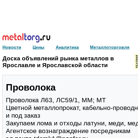
Новости
Цены
Аналитика
Металлоторговля
Доска объявлений рынка металлов в
Ярославле и Ярославской области
Проволока
Проволока Л63, ЛС59/1, ММ; МТ
Цветной металлопрокат, кабельно-проводн
и под заказ
Закупаем лома и отходы латуни, меди, ме
Агентское вознаграждение посредникам