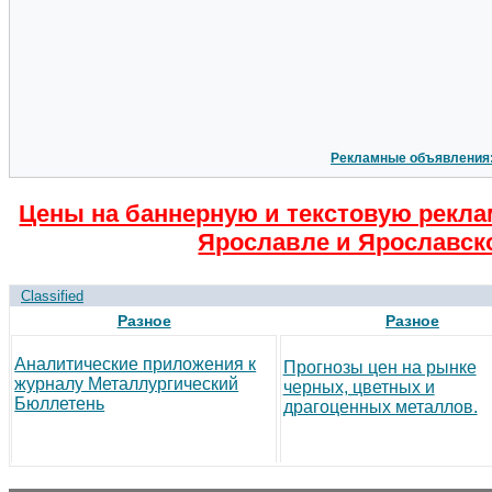
Рекламные объявления
Цены на баннерную и текстовую рекла
Ярославле и Ярославск
Classified
Разное
Разное
Аналитические приложения к
Прогнозы цен на рынке
журналу Металлургический
черных, цветных и
Бюллетень
драгоценных металлов.